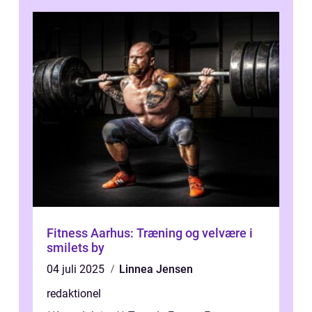
Fitness Aarhus: Træning og velvære i
smilets by
04 juli 2025
Linnea Jensen
redaktionel