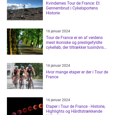
Kvindernes Tour de France: Et
Gennembrud i Cykelsportens
Historie
16 januar 2024
Tour de France er en af verdens
mest ikoniske og prestigefyldte
cykelløb, der tiltrækker tusindvis
a...
16 januar 2024
Hvor mange etaper er der i Tour de
France
16 januar 2024
Etaper i Tour de France - Historie,
Highlights og Hårdtstrækkende