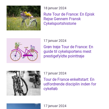
18 januar 2024
Rute Tour de France: En Episk
Rejse Gennem Fransk
Cykelsportshistorie
17 januar 2024
Grøn trøje Tour de France: En
guide til cykelsportens mest
prestigefyldte pointtrøje
17 januar 2024
Tour de France enkeltstart: En
udfordrende disciplin inden for
cykelløb
17 januar 2024