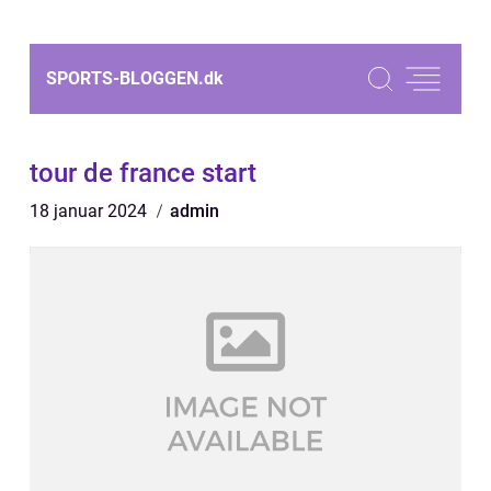
SPORTS-BLOGGEN.
dk
tour de france start
18 januar 2024
admin