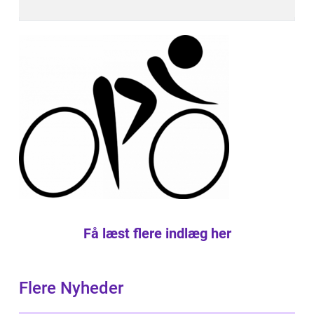
Få læst flere indlæg her
Flere Nyheder