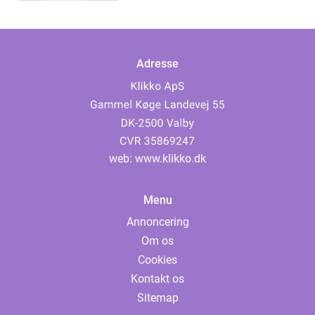
Adresse
web:
www.klikko.dk
Menu
Annoncering
Om os
Cookies
Kontakt os
Sitemap