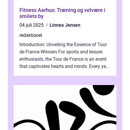
Fitness Aarhus: Træning og velvære i
smilets by
04 juli 2025
Linnea Jensen
redaktionel
Introduction: Unveiling the Essence of Tour
de France Winners For sports and leisure
enthusiasts, the Tour de France is an event
that captivates hearts and minds. Every year,
millions of dedicated fol...