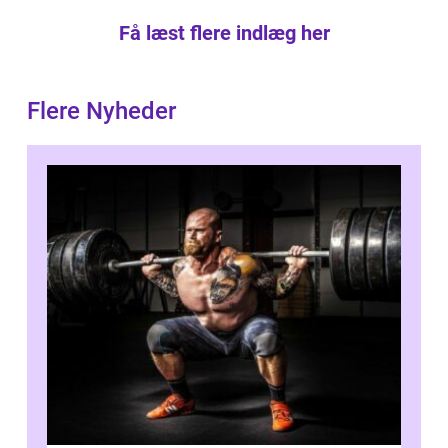
Få læst flere indlæg her
Flere Nyheder