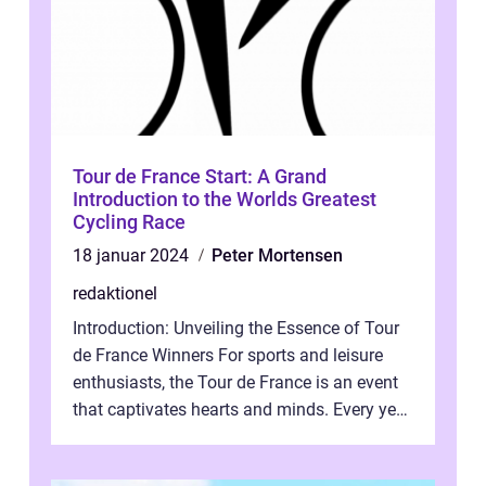
Tour de France Start: A Grand
Introduction to the Worlds Greatest
Cycling Race
18 januar 2024
Peter Mortensen
redaktionel
Introduction: Unveiling the Essence of Tour
de France Winners For sports and leisure
enthusiasts, the Tour de France is an event
that captivates hearts and minds. Every year,
millions of dedicated fol...