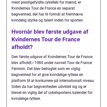
mest prestigefyldte cykelløb for mænd, er
Kvindernes Tour de France en separat
begivenhed, der har til formål at fremhæve
kvindelig styrke og talent inden for sporten.
Hvornår blev første udgave af
Kvindernes Tour de France
afholdt?
Den første udgave af Kvindernes Tour de France
blev afholdt i 1984 under navnet Tour de France
Féminin. Det blev betragtet som en vigtig
begivenhed for at give kvindelige ryttere en
platform til at konkurrere på internationalt niveau.
Siden da har begivenheden udviklet sig og er
blevet en vigtig del af cykelsportens kalender for
kvindelige ryttere.