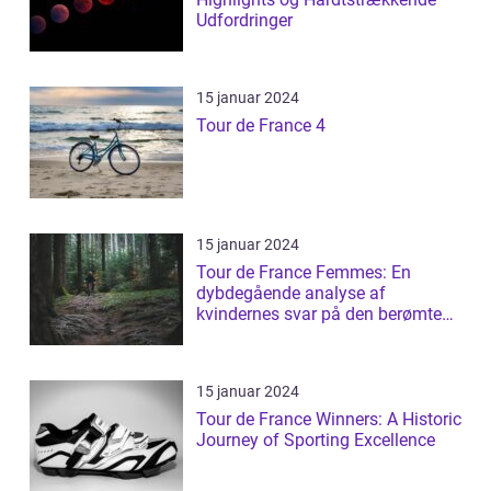
Udfordringer
15 januar 2024
Tour de France 4
15 januar 2024
Tour de France Femmes: En
dybdegående analyse af
kvindernes svar på den berømte
cykelløb
15 januar 2024
Tour de France Winners: A Historic
Journey of Sporting Excellence