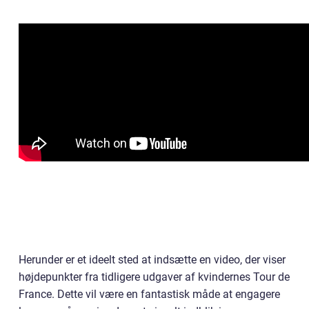
Herunder er et ideelt sted at indsætte en video, der viser
højdepunkter fra tidligere udgaver af kvindernes Tour de
France. Dette vil være en fantastisk måde at engagere