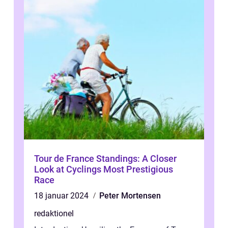
Tour de France Standings: A Closer
Look at Cyclings Most Prestigious
Race
18 januar 2024
Peter Mortensen
redaktionel