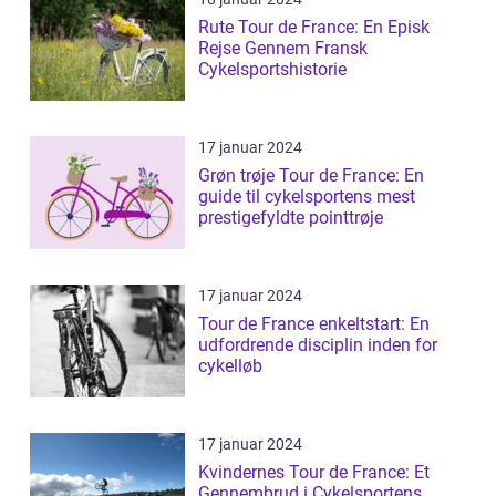
Rute Tour de France: En Episk
Rejse Gennem Fransk
Cykelsportshistorie
17 januar 2024
Grøn trøje Tour de France: En
guide til cykelsportens mest
prestigefyldte pointtrøje
17 januar 2024
Tour de France enkeltstart: En
udfordrende disciplin inden for
cykelløb
17 januar 2024
Kvindernes Tour de France: Et
Gennembrud i Cykelsportens