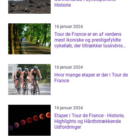
Historie
16 januar 2024
Tour de France er en af verdens
mest ikoniske og prestigefyldte
cykelløb, der tiltrækker tusindvis
a...
16 januar 2024
Hvor mange etaper er der i Tour de
France
16 januar 2024
Etaper i Tour de France - Historie,
Highlights og Hårdtstrækkende
Udfordringer