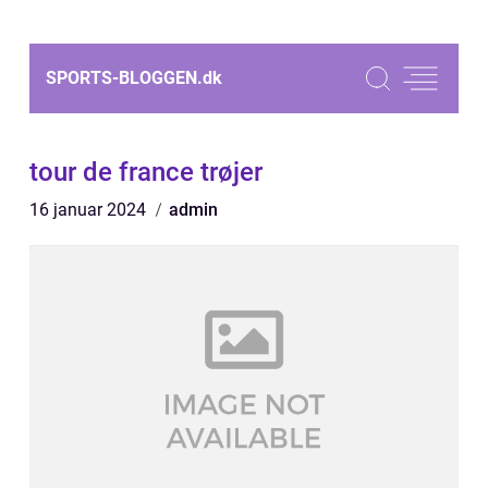
SPORTS-BLOGGEN.
dk
tour de france trøjer
16 januar 2024
admin