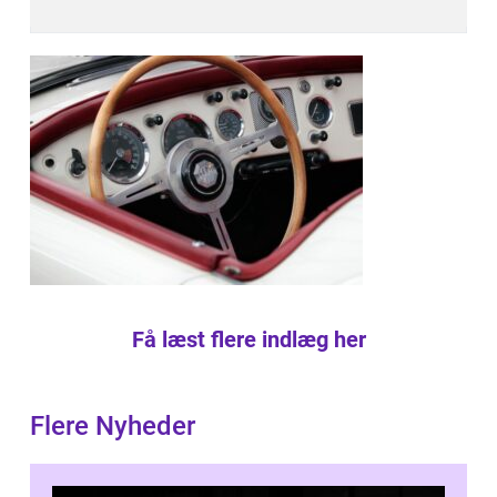
Få læst flere indlæg her
Flere Nyheder