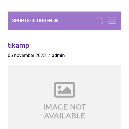
SPORTS-BLOGGEN.
dk
tikamp
06 november 2023
admin