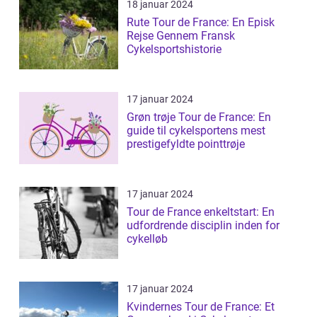
18 januar 2024
Rute Tour de France: En Episk
Rejse Gennem Fransk
Cykelsportshistorie
17 januar 2024
Grøn trøje Tour de France: En
guide til cykelsportens mest
prestigefyldte pointtrøje
17 januar 2024
Tour de France enkeltstart: En
udfordrende disciplin inden for
cykelløb
17 januar 2024
Kvindernes Tour de France: Et