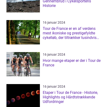
Gennembrud i Cykelsportens
Historie
16 januar 2024
Tour de France er en af verdens
mest ikoniske og prestigefyldte
cykelløb, der tiltrækker tusindvis
a...
16 januar 2024
Hvor mange etaper er der i Tour de
France
16 januar 2024
Etaper i Tour de France - Historie,
Highlights og Hårdtstrækkende
Udfordringer