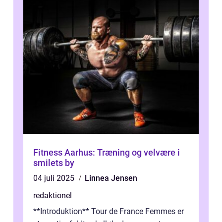
Fitness Aarhus: Træning og velvære i
smilets by
04 juli 2025
Linnea Jensen
redaktionel
**Introduktion** Tour de France Femmes er