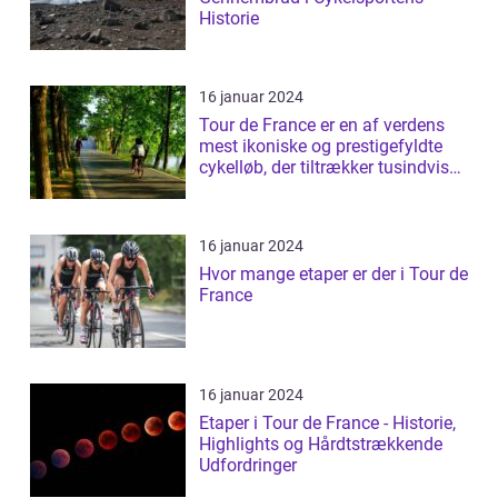
Historie
16 januar 2024
Tour de France er en af verdens
mest ikoniske og prestigefyldte
cykelløb, der tiltrækker tusindvis
a...
16 januar 2024
Hvor mange etaper er der i Tour de
France
16 januar 2024
Etaper i Tour de France - Historie,
Highlights og Hårdtstrækkende
Udfordringer