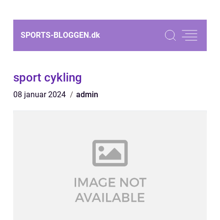
SPORTS-BLOGGEN.
dk
sport cykling
08 januar 2024
admin