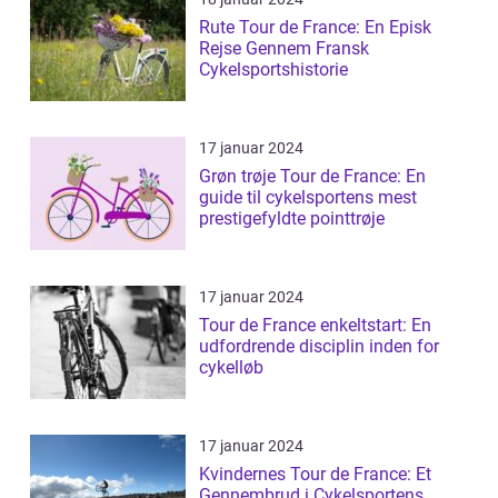
Rute Tour de France: En Episk
Rejse Gennem Fransk
Cykelsportshistorie
17 januar 2024
Grøn trøje Tour de France: En
guide til cykelsportens mest
prestigefyldte pointtrøje
17 januar 2024
Tour de France enkeltstart: En
udfordrende disciplin inden for
cykelløb
17 januar 2024
Kvindernes Tour de France: Et
Gennembrud i Cykelsportens