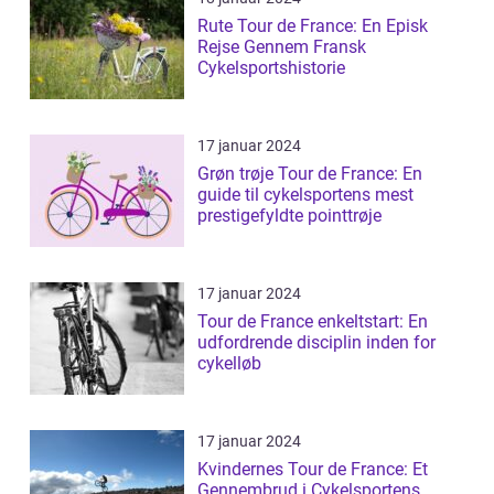
Rute Tour de France: En Episk
Rejse Gennem Fransk
Cykelsportshistorie
17 januar 2024
Grøn trøje Tour de France: En
guide til cykelsportens mest
prestigefyldte pointtrøje
17 januar 2024
Tour de France enkeltstart: En
udfordrende disciplin inden for
cykelløb
17 januar 2024
Kvindernes Tour de France: Et
Gennembrud i Cykelsportens