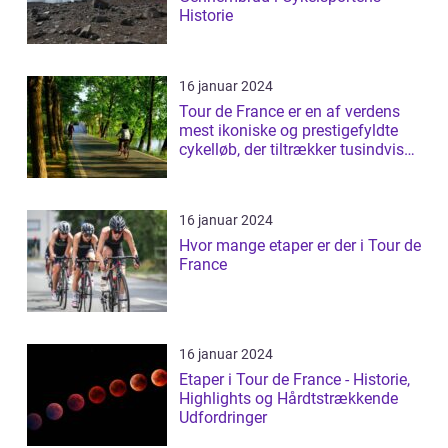
Historie
16 januar 2024
Tour de France er en af verdens
mest ikoniske og prestigefyldte
cykelløb, der tiltrækker tusindvis
a...
16 januar 2024
Hvor mange etaper er der i Tour de
France
16 januar 2024
Etaper i Tour de France - Historie,
Highlights og Hårdtstrækkende
Udfordringer