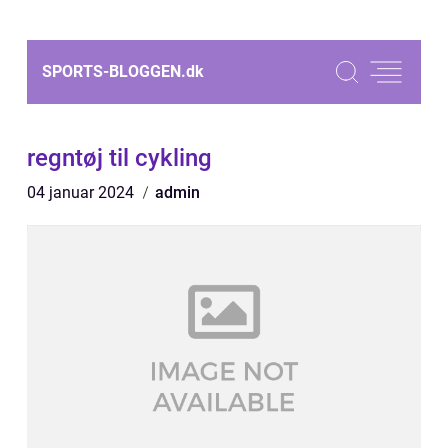
SPORTS-BLOGGEN.
dk
regntøj til cykling
04 januar 2024
admin