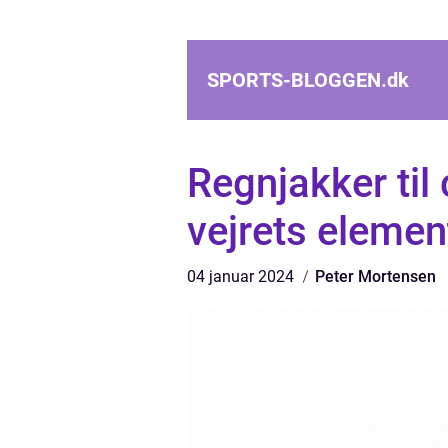
SPORTS-BLOGGEN.
dk
Regnjakker til
vejrets elemen
04 januar 2024
Peter Mortensen