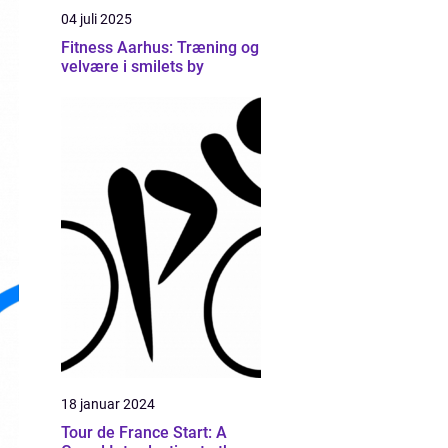
04 juli 2025
Fitness Aarhus: Træning og
velvære i smilets by
18 januar 2024
Tour de France Start: A