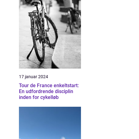
17 januar 2024
Tour de France enkeltstart:
En udfordrende disciplin
inden for cykelløb