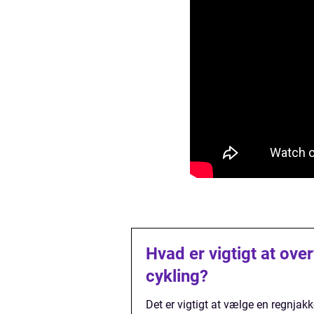
Hvad er vigtigt at ove
cykling?
Det er vigtigt at vælge en regnjak