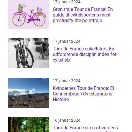
17 januar 2024
Grøn trøje Tour de France: En
guide til cykelsportens mest
prestigefyldte pointtrøje
17 januar 2024
Tour de France enkeltstart: En
udfordrende disciplin inden for
cykelløb
17 januar 2024
Kvindernes Tour de France: Et
Gennembrud i Cykelsportens
Historie
16 januar 2024
Tour de France er en af verdens