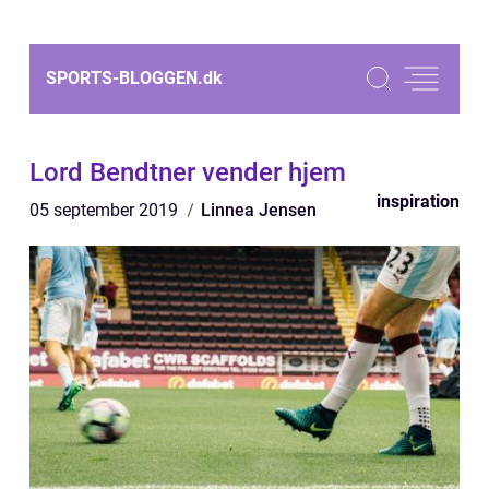
SPORTS-BLOGGEN.
dk
Lord Bendtner vender hjem
inspiration
05 september 2019
Linnea Jensen