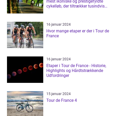
mest ikoniske og prestigefyldte
cykelløb, der tiltrækker tusindvis
a...
16 januar 2024
Hvor mange etaper er der i Tour de
France
16 januar 2024
Etaper i Tour de France - Historie,
Highlights og Hårdtstrækkende
Udfordringer
15 januar 2024
Tour de France 4