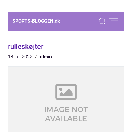
SPORTS-BLOGGEN.
dk
rulleskøjter
18 juli 2022
admin