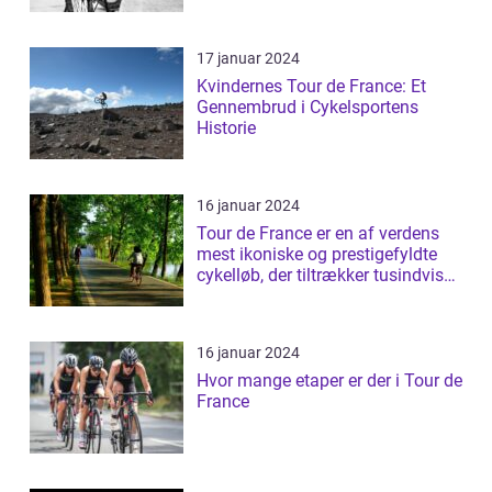
17 januar 2024
Kvindernes Tour de France: Et
Gennembrud i Cykelsportens
Historie
16 januar 2024
Tour de France er en af verdens
mest ikoniske og prestigefyldte
cykelløb, der tiltrækker tusindvis
a...
16 januar 2024
Hvor mange etaper er der i Tour de
France