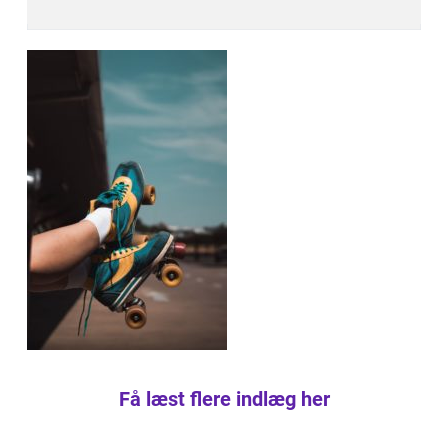
Få læst flere indlæg her