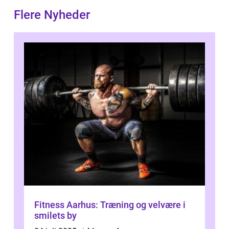
Flere Nyheder
Fitness Aarhus: Træning og velvære i
smilets by