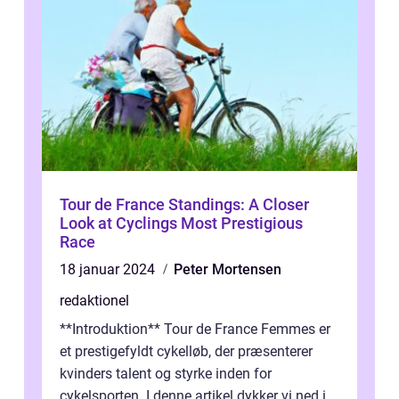
Tour de France Standings: A Closer
Look at Cyclings Most Prestigious
Race
18 januar 2024
Peter Mortensen
redaktionel
**Introduktion** Tour de France Femmes er
et prestigefyldt cykelløb, der præsenterer
kvinders talent og styrke inden for
cykelsporten. I denne artikel dykker vi ned i