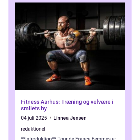
Fitness Aarhus: Træning og velvære i
smilets by
04 juli 2025
Linnea Jensen
redaktionel
**Introduktion** Tour de France Femmes er