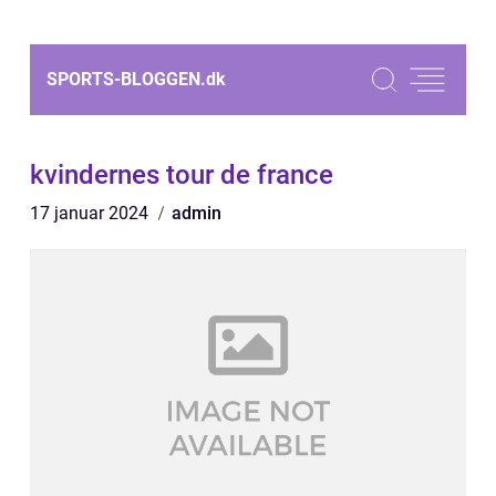
SPORTS-BLOGGEN.
dk
kvindernes tour de france
17 januar 2024
admin