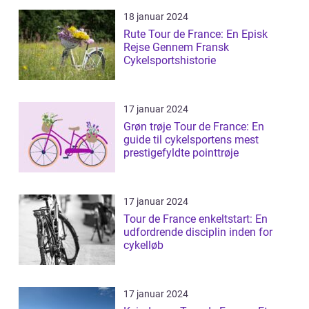
18 januar 2024
Rute Tour de France: En Episk
Rejse Gennem Fransk
Cykelsportshistorie
17 januar 2024
Grøn trøje Tour de France: En
guide til cykelsportens mest
prestigefyldte pointtrøje
17 januar 2024
Tour de France enkeltstart: En
udfordrende disciplin inden for
cykelløb
17 januar 2024