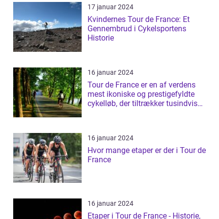
17 januar 2024
Kvindernes Tour de France: Et
Gennembrud i Cykelsportens
Historie
16 januar 2024
Tour de France er en af verdens
mest ikoniske og prestigefyldte
cykelløb, der tiltrækker tusindvis
a...
16 januar 2024
Hvor mange etaper er der i Tour de
France
16 januar 2024
Etaper i Tour de France - Historie,