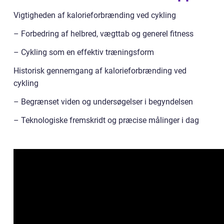
Vigtigheden af kalorieforbrænding ved cykling
– Forbedring af helbred, vægttab og generel fitness
– Cykling som en effektiv træningsform
Historisk gennemgang af kalorieforbrænding ved
cykling
– Begrænset viden og undersøgelser i begyndelsen
– Teknologiske fremskridt og præcise målinger i dag