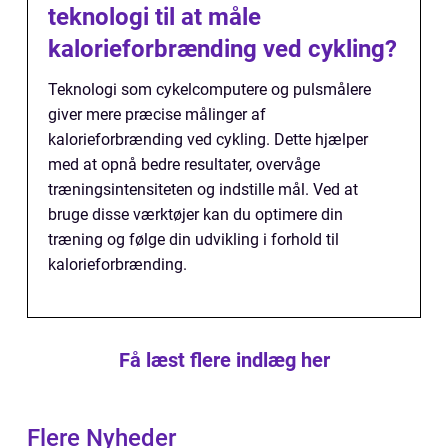
teknologi til at måle
kalorieforbrænding ved cykling?
Teknologi som cykelcomputere og pulsmålere
giver mere præcise målinger af
kalorieforbrænding ved cykling. Dette hjælper
med at opnå bedre resultater, overvåge
træningsintensiteten og indstille mål. Ved at
bruge disse værktøjer kan du optimere din
træning og følge din udvikling i forhold til
kalorieforbrænding.
Få læst flere indlæg her
Flere Nyheder