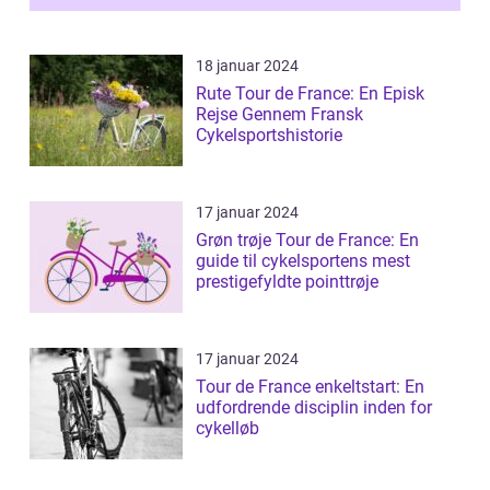
18 januar 2024
Rute Tour de France: En Episk
Rejse Gennem Fransk
Cykelsportshistorie
17 januar 2024
Grøn trøje Tour de France: En
guide til cykelsportens mest
prestigefyldte pointtrøje
17 januar 2024
Tour de France enkeltstart: En
udfordrende disciplin inden for
cykelløb