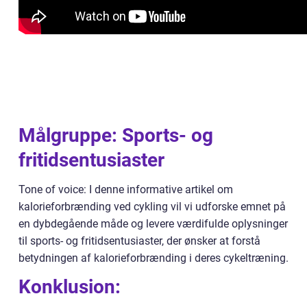
Målgruppe: Sports- og
fritidsentusiaster
Tone of voice: I denne informative artikel om
kalorieforbrænding ved cykling vil vi udforske emnet på
en dybdegående måde og levere værdifulde oplysninger
til sports- og fritidsentusiaster, der ønsker at forstå
betydningen af kalorieforbrænding i deres cykeltræning.
Konklusion: