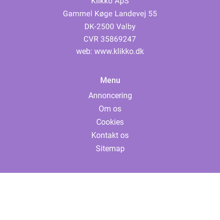
web:
www.klikko.dk
Menu
Annoncering
Om os
Cookies
Kontakt os
Sitemap