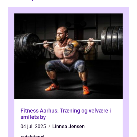
Fitness Aarhus: Træning og velvære i
smilets by
04 juli 2025
Linnea Jensen