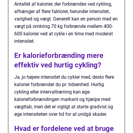
Antallet af kalorier, der forbrændes ved cykling,
afhænger af flere faktorer, herunder intensitet,
varighed og vægt. Generelt kan en person med en
vægt på omkring 70 kg forbrænde mellem 400-
600 kalorier ved at cykle i en time med moderat
intensitet.
Er kalorieforbrænding mere
effektiv ved hurtig cykling?
Ja, jo højere intensitet du cykler med, desto flere
kalorier forbrænder du pr. tidsenhed. Hurtig
cykling eller intervaltræning kan øge
kalorieforbrændingen markant og hjælpe med
vægttab, men det er vigtigt at starte gradvist og
øge intensiteten over tid for at undgå skader.
Hvad er fordelene ved at bruge