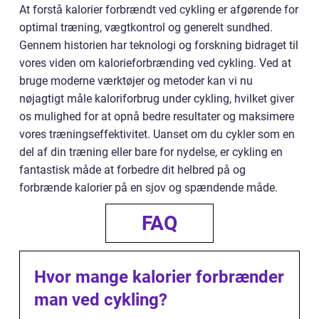
At forstå kalorier forbrændt ved cykling er afgørende for
optimal træning, vægtkontrol og generelt sundhed.
Gennem historien har teknologi og forskning bidraget til
vores viden om kalorieforbrænding ved cykling. Ved at
bruge moderne værktøjer og metoder kan vi nu
nøjagtigt måle kaloriforbrug under cykling, hvilket giver
os mulighed for at opnå bedre resultater og maksimere
vores træningseffektivitet. Uanset om du cykler som en
del af din træning eller bare for nydelse, er cykling en
fantastisk måde at forbedre dit helbred på og
forbrænde kalorier på en sjov og spændende måde.
FAQ
Hvor mange kalorier forbrænder
man ved cykling?