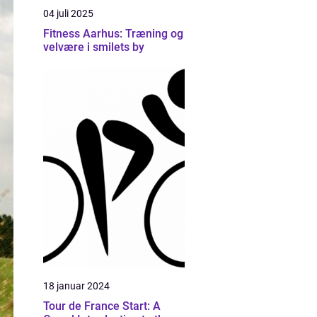
04 juli 2025
Fitness Aarhus: Træning og
velvære i smilets by
18 januar 2024
Tour de France Start: A