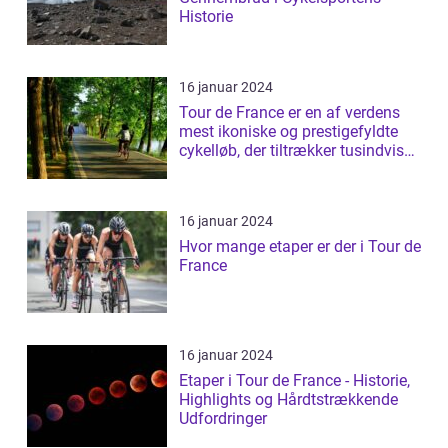
Historie
16 januar 2024
Tour de France er en af verdens
mest ikoniske og prestigefyldte
cykelløb, der tiltrækker tusindvis
a...
16 januar 2024
Hvor mange etaper er der i Tour de
France
16 januar 2024
Etaper i Tour de France - Historie,
Highlights og Hårdtstrækkende
Udfordringer