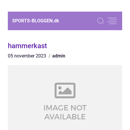
SPORTS-BLOGGEN.
dk
hammerkast
05 november 2023
admin