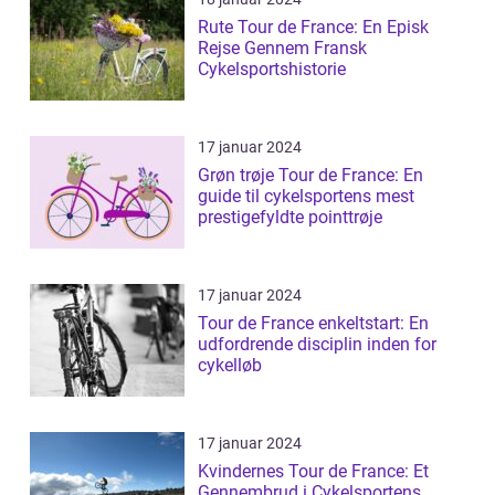
Rute Tour de France: En Episk
Rejse Gennem Fransk
Cykelsportshistorie
17 januar 2024
Grøn trøje Tour de France: En
guide til cykelsportens mest
prestigefyldte pointtrøje
17 januar 2024
Tour de France enkeltstart: En
udfordrende disciplin inden for
cykelløb
17 januar 2024
Kvindernes Tour de France: Et
Gennembrud i Cykelsportens