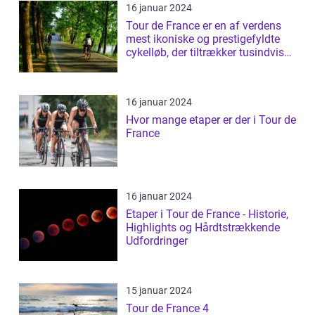
16 januar 2024
Tour de France er en af verdens
mest ikoniske og prestigefyldte
cykelløb, der tiltrækker tusindvis
a...
16 januar 2024
Hvor mange etaper er der i Tour de
France
16 januar 2024
Etaper i Tour de France - Historie,
Highlights og Hårdtstrækkende
Udfordringer
15 januar 2024
Tour de France 4