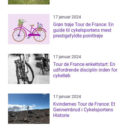
17 januar 2024
Grøn trøje Tour de France: En
guide til cykelsportens mest
prestigefyldte pointtrøje
17 januar 2024
Tour de France enkeltstart: En
udfordrende disciplin inden for
cykelløb
17 januar 2024
Kvindernes Tour de France: Et
Gennembrud i Cykelsportens
Historie