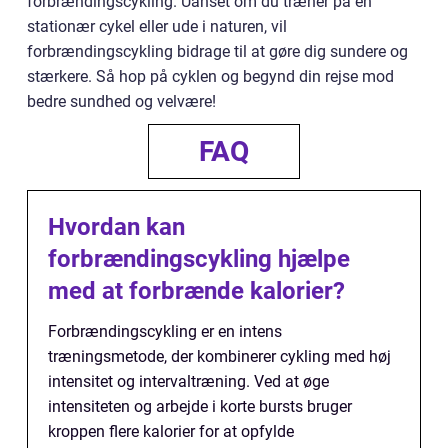
forbrændingscykling. Uanset om du træner på en
stationær cykel eller ude i naturen, vil
forbrændingscykling bidrage til at gøre dig sundere og
stærkere. Så hop på cyklen og begynd din rejse mod
bedre sundhed og velvære!
FAQ
Hvordan kan
forbrændingscykling hjælpe
med at forbrænde kalorier?
Forbrændingscykling er en intens
træningsmetode, der kombinerer cykling med høj
intensitet og intervaltræning. Ved at øge
intensiteten og arbejde i korte bursts bruger
kroppen flere kalorier for at opfylde