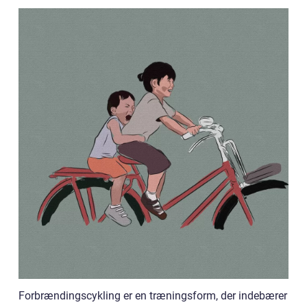
Forbrændingscykling er en træningsform, der indebærer