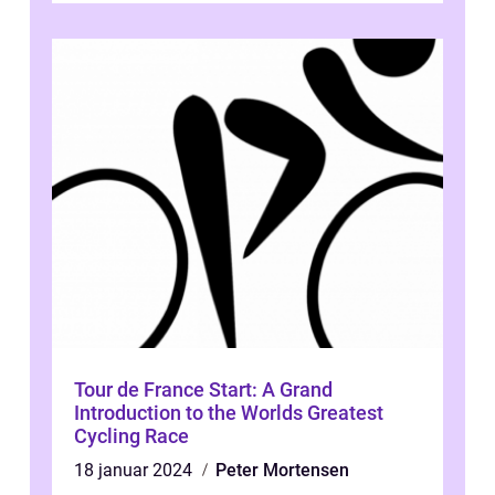
Tour de France Start: A Grand
Introduction to the Worlds Greatest
Cycling Race
18 januar 2024
Peter Mortensen