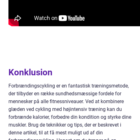
Konklusion
Forbrændingscykling er en fantastisk træningsmetode,
der tilbyder en række sundhedsmæssige fordele for
mennesker på alle fitnessniveauer. Ved at kombinere
glæden ved cykling med højintensiv træning kan du
forbrænde kalorier, forbedre din kondition og styrke dine
muskler. Brug de teknikker og tips, der er beskrevet i
denne artikel, til at få mest muligt ud af din