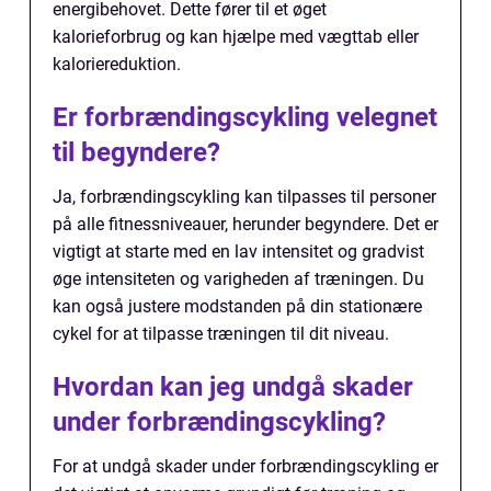
energibehovet. Dette fører til et øget
kalorieforbrug og kan hjælpe med vægttab eller
kaloriereduktion.
Er forbrændingscykling velegnet
til begyndere?
Ja, forbrændingscykling kan tilpasses til personer
på alle fitnessniveauer, herunder begyndere. Det er
vigtigt at starte med en lav intensitet og gradvist
øge intensiteten og varigheden af træningen. Du
kan også justere modstanden på din stationære
cykel for at tilpasse træningen til dit niveau.
Hvordan kan jeg undgå skader
under forbrændingscykling?
For at undgå skader under forbrændingscykling er