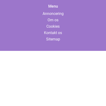
Menu
Annoncering
Om os
Cookies
Kontakt os
Sitemap