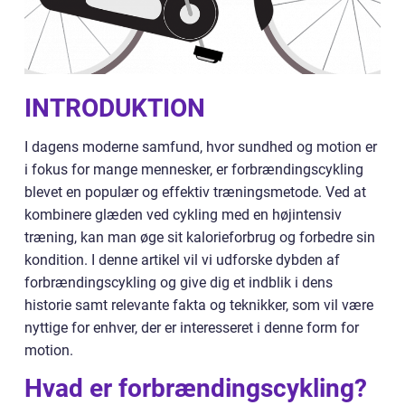
INTRODUKTION
I dagens moderne samfund, hvor sundhed og motion er
i fokus for mange mennesker, er forbrændingscykling
blevet en populær og effektiv træningsmetode. Ved at
kombinere glæden ved cykling med en højintensiv
træning, kan man øge sit kalorieforbrug og forbedre sin
kondition. I denne artikel vil vi udforske dybden af
forbrændingscykling og give dig et indblik i dens
historie samt relevante fakta og teknikker, som vil være
nyttige for enhver, der er interesseret i denne form for
motion.
Hvad er forbrændingscykling?