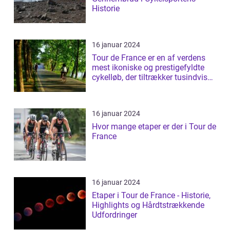
Historie
16 januar 2024
Tour de France er en af verdens
mest ikoniske og prestigefyldte
cykelløb, der tiltrækker tusindvis
a...
16 januar 2024
Hvor mange etaper er der i Tour de
France
16 januar 2024
Etaper i Tour de France - Historie,
Highlights og Hårdtstrækkende
Udfordringer