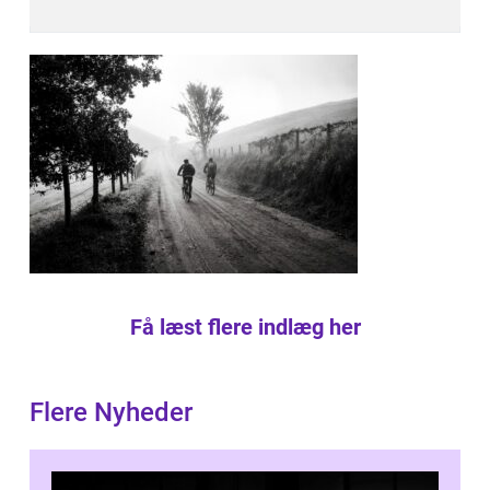
Få læst flere indlæg her
Flere Nyheder