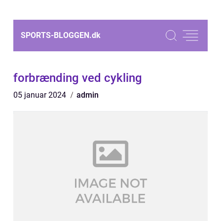
SPORTS-BLOGGEN.
dk
forbrænding ved cykling
05 januar 2024
admin