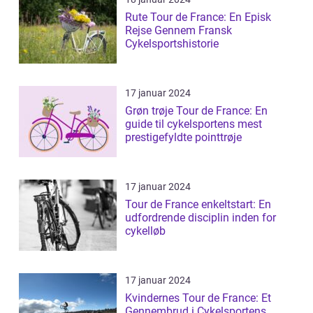
Rute Tour de France: En Episk
Rejse Gennem Fransk
Cykelsportshistorie
17 januar 2024
Grøn trøje Tour de France: En
guide til cykelsportens mest
prestigefyldte pointtrøje
17 januar 2024
Tour de France enkeltstart: En
udfordrende disciplin inden for
cykelløb
17 januar 2024
Kvindernes Tour de France: Et
Gennembrud i Cykelsportens