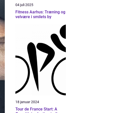
04 juli 2025
Fitness Aarhus: Træning og
velvære i smilets by
18 januar 2024
Tour de France Start: A