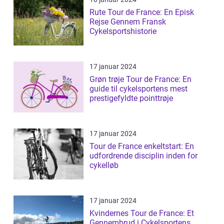
Rute Tour de France: En Episk
Rejse Gennem Fransk
Cykelsportshistorie
17 januar 2024
Grøn trøje Tour de France: En
guide til cykelsportens mest
prestigefyldte pointtrøje
17 januar 2024
Tour de France enkeltstart: En
udfordrende disciplin inden for
cykelløb
17 januar 2024
Kvindernes Tour de France: Et
Gennembrud i Cykelsportens