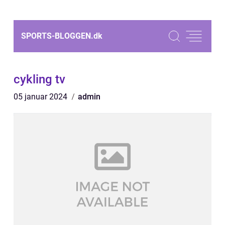
SPORTS-BLOGGEN.
dk
cykling tv
05 januar 2024
admin