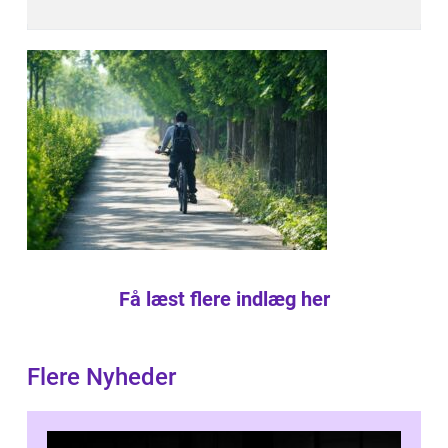
Få læst flere indlæg her
Flere Nyheder