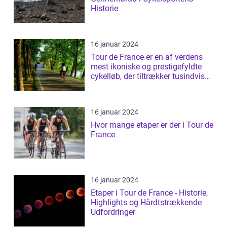
Historie
16 januar 2024
Tour de France er en af verdens
mest ikoniske og prestigefyldte
cykelløb, der tiltrækker tusindvis
a...
16 januar 2024
Hvor mange etaper er der i Tour de
France
16 januar 2024
Etaper i Tour de France - Historie,
Highlights og Hårdtstrækkende
Udfordringer