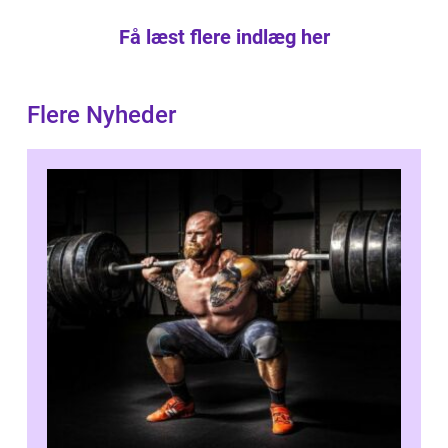
Få læst flere indlæg her
Flere Nyheder