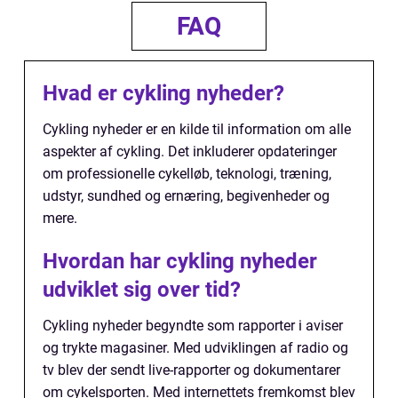
FAQ
Hvad er cykling nyheder?
Cykling nyheder er en kilde til information om alle
aspekter af cykling. Det inkluderer opdateringer
om professionelle cykelløb, teknologi, træning,
udstyr, sundhed og ernæring, begivenheder og
mere.
Hvordan har cykling nyheder
udviklet sig over tid?
Cykling nyheder begyndte som rapporter i aviser
og trykte magasiner. Med udviklingen af radio og
tv blev der sendt live-rapporter og dokumentarer
om cykelsporten. Med internettets fremkomst blev