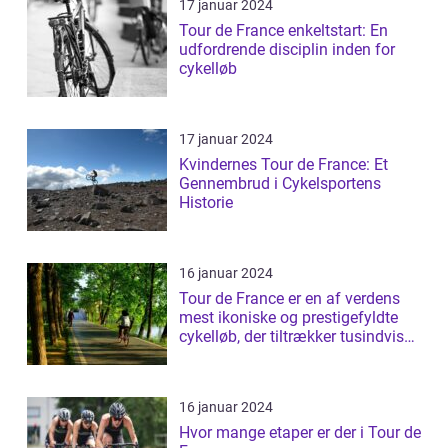
17 januar 2024
Tour de France enkeltstart: En
udfordrende disciplin inden for
cykelløb
17 januar 2024
Kvindernes Tour de France: Et
Gennembrud i Cykelsportens
Historie
16 januar 2024
Tour de France er en af verdens
mest ikoniske og prestigefyldte
cykelløb, der tiltrækker tusindvis
a...
16 januar 2024
Hvor mange etaper er der i Tour de