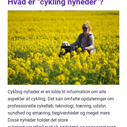
Hvad er “cykling nyheder”?
Cykling nyheder er en kilde til information om alle
aspekter af cykling. Det kan omfatte opdateringer om
professionelle cykelløb, teknologi, træning, udstyr,
sundhed og ernæring, begivenheder og meget mere.
Disse nyheder holder det store