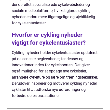
der oprettet specialiserede cykelwebsteder og
sociale medieplatforme, hvilket gjorde cykling
nyheder endnu mere tilgængelige og øjeblikkelig
for cykelentusiaster.
Hvorfor er cykling nyheder
vigtigt for cykelentusiaster?
Cykling nyheder holder cykelentusiaster opdateret
på de seneste begivenheder, tendenser og
innovationer inden for cykelsporten. Det giver
også mulighed for at opdage nye cykelstier,
arrangere cykelture og lære om træningsteknikker.
Derudover inspirerer og motiverer cykling nyheder
cyklister til at udforske nye udfordringer og
forbedre deres præstationer.