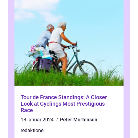
Tour de France Standings: A Closer
Look at Cyclings Most Prestigious
Race
18 januar 2024
Peter Mortensen
redaktionel