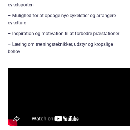
cykelsporten
– Mulighed for at opdage nye cykelstier og arrangere
cykelture
– Inspiration og motivation til at forbedre præstationer
– Læring om træningsteknikker, udstyr og kropslige
behov