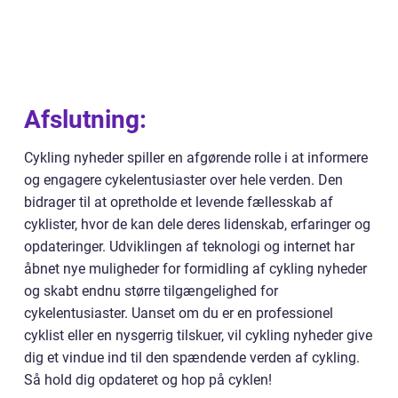
Afslutning:
Cykling nyheder spiller en afgørende rolle i at informere
og engagere cykelentusiaster over hele verden. Den
bidrager til at opretholde et levende fællesskab af
cyklister, hvor de kan dele deres lidenskab, erfaringer og
opdateringer. Udviklingen af teknologi og internet har
åbnet nye muligheder for formidling af cykling nyheder
og skabt endnu større tilgængelighed for
cykelentusiaster. Uanset om du er en professionel
cyklist eller en nysgerrig tilskuer, vil cykling nyheder give
dig et vindue ind til den spændende verden af cykling.
Så hold dig opdateret og hop på cyklen!