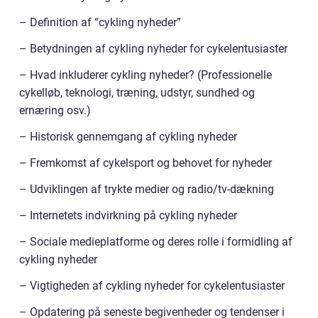
– Definition af “cykling nyheder”
– Betydningen af cykling nyheder for cykelentusiaster
– Hvad inkluderer cykling nyheder? (Professionelle
cykelløb, teknologi, træning, udstyr, sundhed og
ernæring osv.)
– Historisk gennemgang af cykling nyheder
– Fremkomst af cykelsport og behovet for nyheder
– Udviklingen af trykte medier og radio/tv-dækning
– Internetets indvirkning på cykling nyheder
– Sociale medieplatforme og deres rolle i formidling af
cykling nyheder
– Vigtigheden af cykling nyheder for cykelentusiaster
– Opdatering på seneste begivenheder og tendenser i