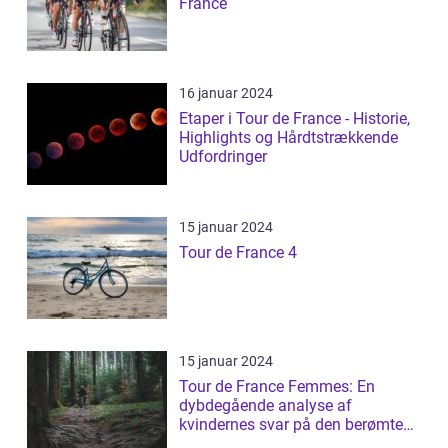
France
16 januar 2024
Etaper i Tour de France - Historie,
Highlights og Hårdtstrækkende
Udfordringer
15 januar 2024
Tour de France 4
15 januar 2024
Tour de France Femmes: En
dybdegående analyse af
kvindernes svar på den berømte
cykelløb