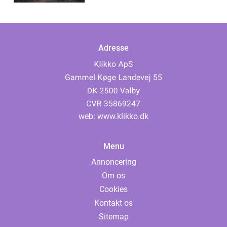
Adresse
web:
www.klikko.dk
Menu
Annoncering
Om os
Cookies
Kontakt os
Sitemap