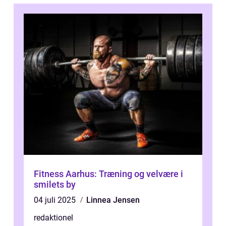
Fitness Aarhus: Træning og velvære i
smilets by
04 juli 2025
Linnea Jensen
redaktionel