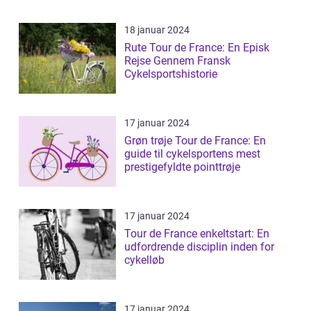
18 januar 2024
Rute Tour de France: En Episk
Rejse Gennem Fransk
Cykelsportshistorie
17 januar 2024
Grøn trøje Tour de France: En
guide til cykelsportens mest
prestigefyldte pointtrøje
17 januar 2024
Tour de France enkeltstart: En
udfordrende disciplin inden for
cykelløb
17 januar 2024