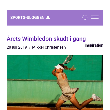
SPORTS-BLOGGEN.
dk
Årets Wimbledon skudt i gang
inspiration
28 juli 2019
Mikkel Christensen