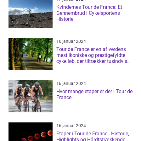
Kvindernes Tour de France: Et
Gennembrud i Cykelsportens
Historie
16 januar 2024
Tour de France er en af verdens
mest ikoniske og prestigefyldte
cykelløb, der tiltrækker tusindvis
a...
16 januar 2024
Hvor mange etaper er der i Tour de
France
16 januar 2024
Etaper i Tour de France - Historie,
Highlights og Hårdtstrækkende