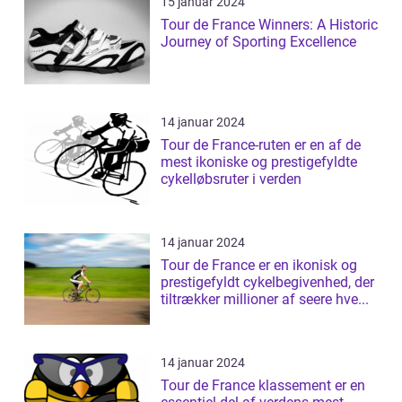
15 januar 2024
Tour de France Winners: A Historic
Journey of Sporting Excellence
14 januar 2024
Tour de France-ruten er en af de
mest ikoniske og prestigefyldte
cykelløbsruter i verden
14 januar 2024
Tour de France er en ikonisk og
prestigefyldt cykelbegivenhed, der
tiltrækker millioner af seere hve...
14 januar 2024
Tour de France klassement er en